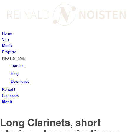
Home
Vita
Musik
Projekte
News & Infos
Termine
Blog
Downloads
Kontakt
Facebook
Menü
Long Clarinets, short