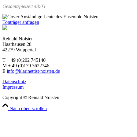
Gesamtspielzeit 48:03
Tonträger anfragen
Reinald Noisten
Haarhausen 28
42279 Wuppertal
T + 49 (0)202 745140
M + 49 (0)179 3622746
E
info@klarinettist-noisten.de
Datenschutz
Impressum
Copyright © Reinald Noisten
Nach oben scrollen