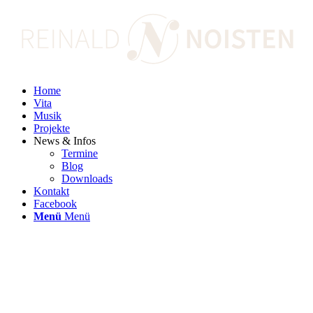
Home
Vita
Musik
Projekte
News & Infos
Termine
Blog
Downloads
Kontakt
Facebook
Menü
Menü